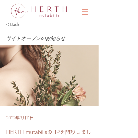
&
< Back
サイトオープンのお知らせ
2022年3月11日
HERTH mutabilisのHPを開設しまし