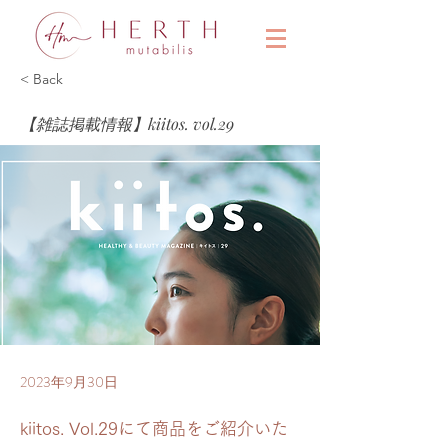
&
< Back
【雑誌掲載情報】kiitos. vol.29
2023年9月30日
kiitos. Vol.29にて商品をご紹介いた