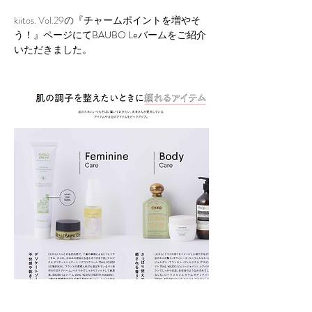
kiitos. Vol.29の
『チャームポイントを増やそ
う！』ページにてBAUBO Leバームをご紹介
いただきました。