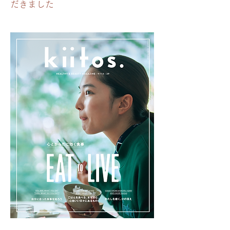
だきました